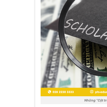
Những “Cột tr