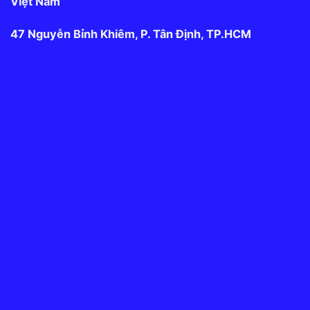
Văn phòng Úc