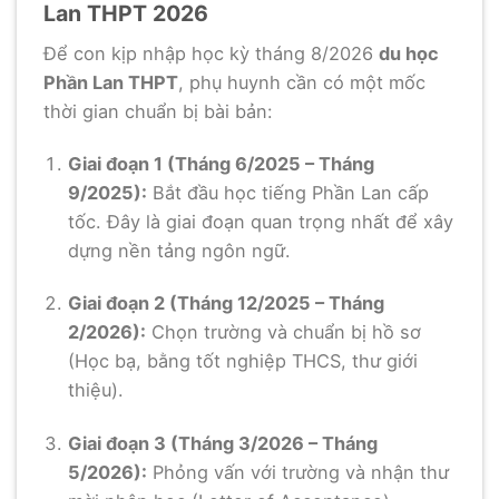
Lan THPT 2026
Để con kịp nhập học kỳ tháng 8/2026
du học
Phần Lan THPT
, phụ huynh cần có một mốc
thời gian chuẩn bị bài bản:
Giai đoạn 1 (Tháng 6/2025 – Tháng
9/2025):
Bắt đầu học tiếng Phần Lan cấp
tốc. Đây là giai đoạn quan trọng nhất để xây
dựng nền tảng ngôn ngữ.
Giai đoạn 2 (Tháng 12/2025 – Tháng
2/2026):
Chọn trường và chuẩn bị hồ sơ
(Học bạ, bằng tốt nghiệp THCS, thư giới
thiệu).
Giai đoạn 3 (Tháng 3/2026 – Tháng
5/2026):
Phỏng vấn với trường và nhận thư