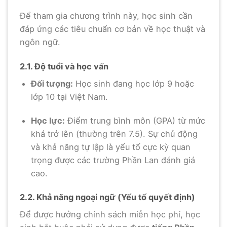
Để tham gia chương trình này, học sinh cần
đáp ứng các tiêu chuẩn cơ bản về học thuật và
ngôn ngữ.
2.1. Độ tuổi và học vấn
Đối tượng:
Học sinh đang học lớp 9 hoặc
lớp 10 tại Việt Nam.
Học lực:
Điểm trung bình môn (GPA) từ mức
khá trở lên (thường trên 7.5). Sự chủ động
và khả năng tự lập là yếu tố cực kỳ quan
trọng được các trường Phần Lan đánh giá
cao.
2.2. Khả năng ngoại ngữ (Yếu tố quyết định)
Để được hưởng chính sách miễn học phí, học