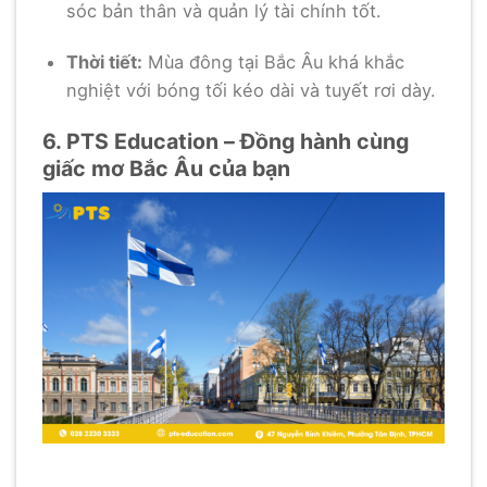
sóc bản thân và quản lý tài chính tốt.
Thời tiết:
Mùa đông tại Bắc Âu khá khắc
nghiệt với bóng tối kéo dài và tuyết rơi dày.
6. PTS Education – Đồng hành cùng
giấc mơ Bắc Âu của bạn