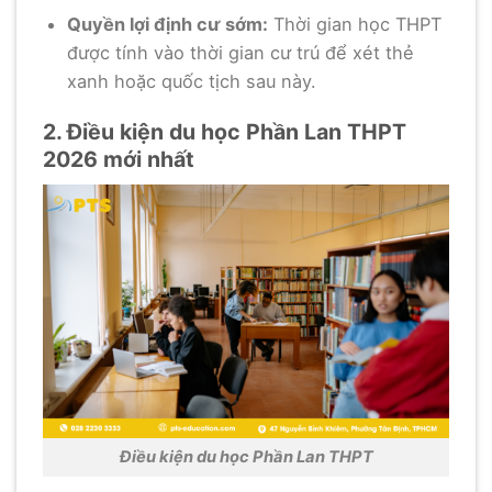
Quyền lợi định cư sớm:
Thời gian học THPT
được tính vào thời gian cư trú để xét thẻ
xanh hoặc quốc tịch sau này.
2. Điều kiện du học Phần Lan THPT
2026 mới nhất
Điều kiện du học Phần Lan THPT