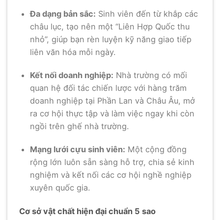
Đa dạng bản sắc:
Sinh viên đến từ khắp các
châu lục, tạo nên một “Liên Hợp Quốc thu
nhỏ”, giúp bạn rèn luyện kỹ năng giao tiếp
liên văn hóa mỗi ngày.
Kết nối doanh nghiệp:
Nhà trường có mối
quan hệ đối tác chiến lược với hàng trăm
doanh nghiệp tại Phần Lan và Châu Âu, mở
ra cơ hội thực tập và làm việc ngay khi còn
ngồi trên ghế nhà trường.
Mạng lưới cựu sinh viên:
Một cộng đồng
rộng lớn luôn sẵn sàng hỗ trợ, chia sẻ kinh
nghiệm và kết nối các cơ hội nghề nghiệp
xuyên quốc gia.
Cơ sở vật chất hiện đại chuẩn 5 sao