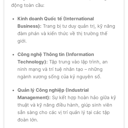
động toàn cầu:
Kinh doanh Quốc tế (International
Business):
Trang bị tư duy quản trị, kỹ năng
đàm phán và kiến thức về thị trường thế
giới.
Công nghệ Thông tin (Information
Technology):
Tập trung vào lập trình, an
ninh mạng và trí tuệ nhân tạo – những
ngành xương sống của kỷ nguyên số.
Quản lý Công nghiệp (Industrial
Management):
Sự kết hợp hoàn hảo giữa kỹ
thuật và kỹ năng điều hành, giúp sinh viên
sẵn sàng cho các vị trí quản lý tại các tập
đoàn lớn.