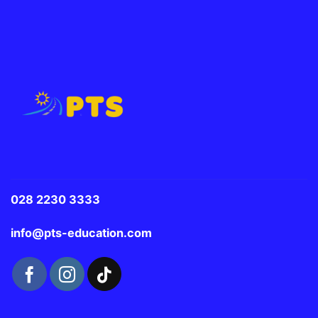
028 2230 3333
info@pts-education.com