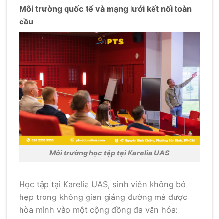
Môi trường quốc tế và mạng lưới kết nối toàn
cầu
Môi trường học tập tại Karelia UAS
Học tập tại Karelia UAS, sinh viên không bó
hẹp trong không gian giảng đường mà được
hòa mình vào một cộng đồng đa văn hóa: