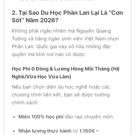
2. Tại Sao Du Học Phần Lan Lại Là “Cơn
Sốt” Năm 2026?
Không phải ngẫu nhiên mà Nguyễn Quang
Tường và hàng ngàn sinh viên Việt Nam chọn
Phần Lan. Quốc gia này sở hữu những đặc
quyền mà khó nơi nào có được:
Học Phí 0 Đồng & Lương Hồng Mỗi Tháng (Hệ
Nghề/Vừa Học Vừa Làm)
Nếu bạn chọn diện du học nghề hoặc các
chương trình liên kết, bạn sẽ được hưởng
chính sách:
Miễn 100% học phí
đào tạo chuyên môn.
Nhận lương thực hành
từ
1.160€ –