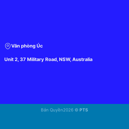
Văn phòng Úc
Unit 2, 37 Military Road, NSW, Australia
Bản Quyền2026 ©
PTS