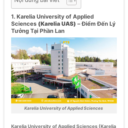
1. Karelia University of Applied
Sciences
(Karelia UAS)
– Điểm Đến Lý
Tưởng Tại Phần Lan
Karelia University of Applied Sciences
Karelia University of Applied Sciences (Karelia