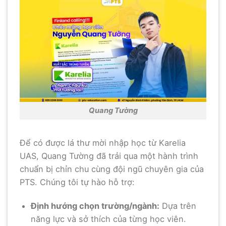
Quang Tường
Để có được lá thư mời nhập học từ Karelia
UAS, Quang Tường đã trải qua một hành trình
chuẩn bị chỉn chu cùng đội ngũ chuyên gia của
PTS. Chúng tôi tự hào hỗ trợ:
Định hướng chọn trường/ngành:
Dựa trên
năng lực và sở thích của từng học viên.