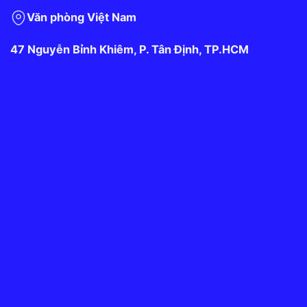
Văn phòng Việt Nam
47 Nguyễn Bỉnh Khiêm, P. Tân Định, TP.HCM