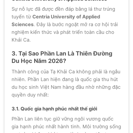
Sự nỗ lực đã được đền đáp bằng lá thư trúng
tuyển từ
Centria University of Applied
Sciences
. Đây là bước ngoặt mở ra cơ hội trải
nghiệm kiến thức và phát triển toàn cầu cho
Khải Ca.
3. Tại Sao Phần Lan Là Thiên Đường
Du Học Năm 2026?
Thành công của Tạ Khải Ca không phải là ngẫu
nhiên. Phần Lan hiện đang là quốc gia thu hút
du học sinh Việt Nam hàng đầu nhờ những đặc
quyền duy nhất:
3.1. Quốc gia hạnh phúc nhất thế giới
Phần Lan liên tục giữ vững ngôi vương quốc
gia hạnh phúc nhất hành tinh. Môi trường sống