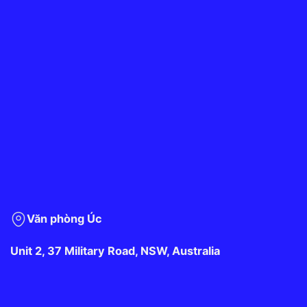
Văn phòng Úc
Unit 2, 37 Military Road, NSW, Australia