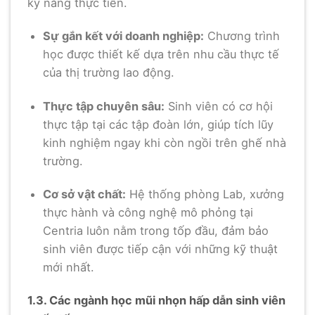
kỹ năng thực tiễn.
Sự gắn kết với doanh nghiệp:
Chương trình
học được thiết kế dựa trên nhu cầu thực tế
của thị trường lao động.
Thực tập chuyên sâu:
Sinh viên có cơ hội
thực tập tại các tập đoàn lớn, giúp tích lũy
kinh nghiệm ngay khi còn ngồi trên ghế nhà
trường.
Cơ sở vật chất:
Hệ thống phòng Lab, xưởng
thực hành và công nghệ mô phỏng tại
Centria luôn nằm trong tốp đầu, đảm bảo
sinh viên được tiếp cận với những kỹ thuật
mới nhất.
1.3. Các ngành học mũi nhọn hấp dẫn sinh viên