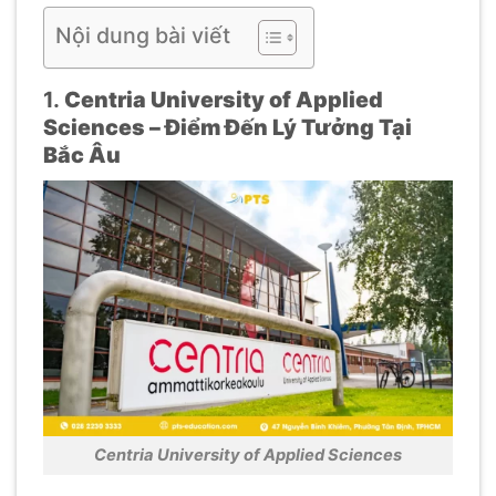
Nội dung bài viết
1.
Centria University of Applied
Sciences – Điểm Đến Lý Tưởng Tại
Bắc Âu
Centria University of Applied Sciences