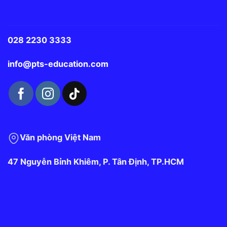
028 2230 3333
info@pts-education.com
Văn phòng Việt Nam
47 Nguyễn Bỉnh Khiêm, P. Tân Định, TP.HCM