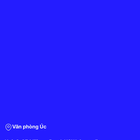
Văn phòng Úc