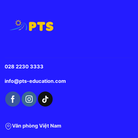
028 2230 3333
info@pts-education.com
Văn phòng Việt Nam