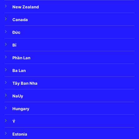
New Zealand
Canada
Đức
Bỉ
Phần Lan
Ba Lan
Tây Ban Nha
NaUy
Hungary
Ý
Estonia