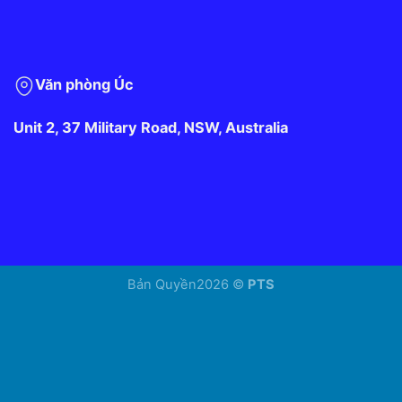
Văn phòng Úc
Unit 2, 37 Military Road, NSW, Australia
Bản Quyền2026 ©
PTS