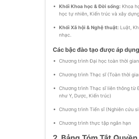
Khối Khoa học & Đời sống:
Khoa họ
học tự nhiên, Kiến trúc và xây dựng
Khối Xã hội & Nghệ thuật:
Luật, Kh
nhạc.
Các bậc đào tạo được áp dụng
Chương trình Đại học toàn thời gia
Chương trình Thạc sĩ (Toàn thời gia
Chương trình Thạc sĩ liên thông từ
như Y, Dược, Kiến trúc)
Chương trình Tiến sĩ (Nghiên cứu s
Chương trình thực tập ngắn hạn
2. Bảng Tóm Tắt Quyền