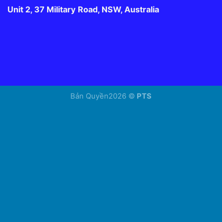
Unit 2, 37 Military Road, NSW, Australia
Bản Quyền2026 ©
PTS