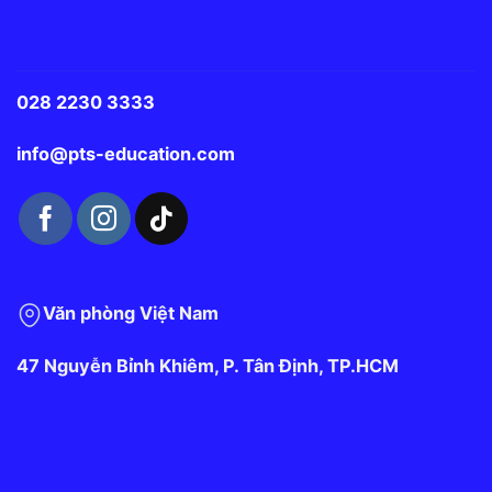
028 2230 3333
info@pts-education.com
Văn phòng Việt Nam
47 Nguyễn Bỉnh Khiêm, P. Tân Định, TP.HCM