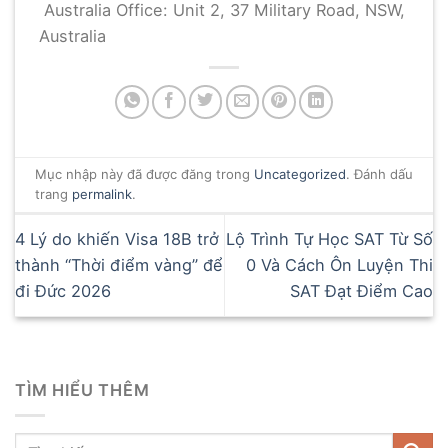
Australia Office: Unit 2, 37 Military Road, NSW,
Australia
Mục nhập này đã được đăng trong
Uncategorized
. Đánh dấu
trang
permalink
.
4 Lý do khiến Visa 18B trở
Lộ Trình Tự Học SAT Từ Số
thành “Thời điểm vàng” để
0 Và Cách Ôn Luyện Thi
đi Đức 2026
SAT Đạt Điểm Cao
TÌM HIỂU THÊM