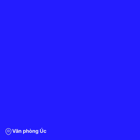
Văn phòng Úc