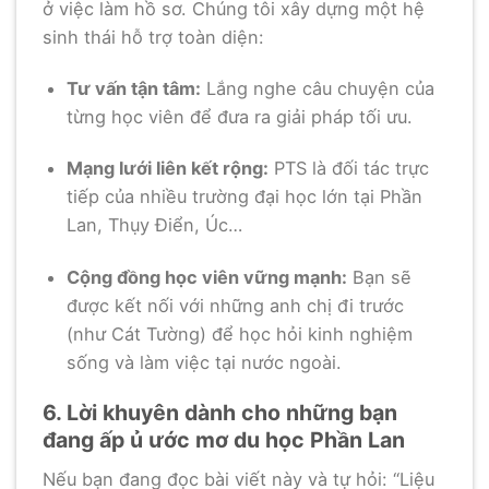
ở việc làm hồ sơ. Chúng tôi xây dựng một hệ
sinh thái hỗ trợ toàn diện:
Tư vấn tận tâm:
Lắng nghe câu chuyện của
từng học viên để đưa ra giải pháp tối ưu.
Mạng lưới liên kết rộng:
PTS là đối tác trực
tiếp của nhiều trường đại học lớn tại Phần
Lan, Thụy Điển, Úc…
Cộng đồng học viên vững mạnh:
Bạn sẽ
được kết nối với những anh chị đi trước
(như Cát Tường) để học hỏi kinh nghiệm
sống và làm việc tại nước ngoài.
6. Lời khuyên dành cho những bạn
đang ấp ủ ước mơ du học Phần Lan
Nếu bạn đang đọc bài viết này và tự hỏi: “Liệu