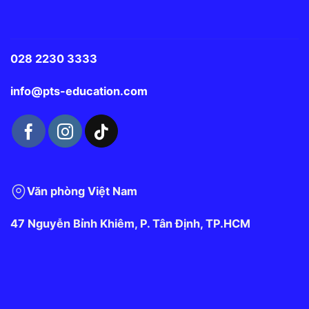
028 2230 3333
info@pts-education.com
Văn phòng Việt Nam
47 Nguyễn Bỉnh Khiêm, P. Tân Định, TP.HCM