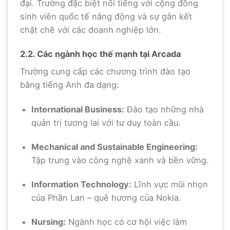
đại. Trường đặc biệt nổi tiếng với cộng đồng
sinh viên quốc tế năng động và sự gắn kết
chặt chẽ với các doanh nghiệp lớn.
2.2. Các ngành học thế mạnh tại Arcada
Trường cung cấp các chương trình đào tạo
bằng tiếng Anh đa dạng:
International Business:
Đào tạo những nhà
quản trị tương lai với tư duy toàn cầu.
Mechanical and Sustainable Engineering:
Tập trung vào công nghệ xanh và bền vững.
Information Technology:
Lĩnh vực mũi nhọn
của Phần Lan – quê hương của Nokia.
Nursing:
Ngành học có cơ hội việc làm