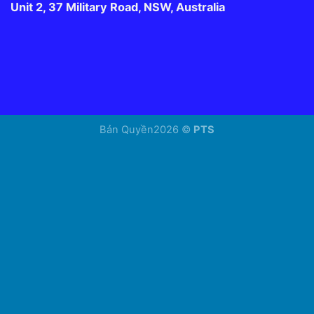
Unit 2, 37 Military Road, NSW, Australia
Bản Quyền2026 ©
PTS