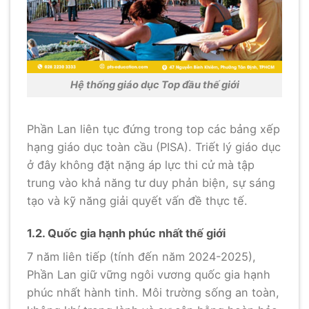
Hệ thống giáo dục Top đầu thế giới
Phần Lan liên tục đứng trong top các bảng xếp
hạng giáo dục toàn cầu (PISA). Triết lý giáo dục
ở đây không đặt nặng áp lực thi cử mà tập
trung vào khả năng tư duy phản biện, sự sáng
tạo và kỹ năng giải quyết vấn đề thực tế.
1.2. Quốc gia hạnh phúc nhất thế giới
7 năm liên tiếp (tính đến năm 2024-2025),
Phần Lan giữ vững ngôi vương quốc gia hạnh
phúc nhất hành tinh. Môi trường sống an toàn,