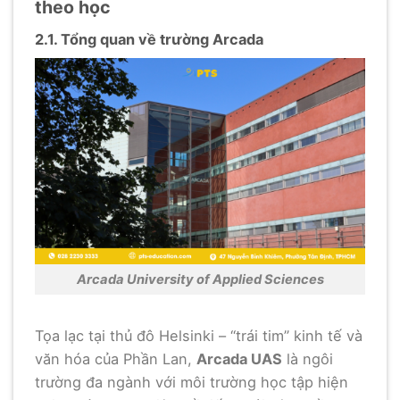
theo học
2.1. Tổng quan về trường Arcada
Arcada University of Applied Sciences
Tọa lạc tại thủ đô Helsinki – “trái tim” kinh tế và
văn hóa của Phần Lan,
Arcada UAS
là ngôi
trường đa ngành với môi trường học tập hiện