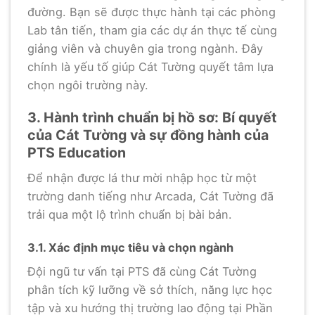
đường. Bạn sẽ được thực hành tại các phòng
Lab tân tiến, tham gia các dự án thực tế cùng
giảng viên và chuyên gia trong ngành. Đây
chính là yếu tố giúp Cát Tường quyết tâm lựa
chọn ngôi trường này.
3. Hành trình chuẩn bị hồ sơ: Bí quyết
của Cát Tường và sự đồng hành của
PTS Education
Để nhận được lá thư mời nhập học từ một
trường danh tiếng như Arcada, Cát Tường đã
trải qua một lộ trình chuẩn bị bài bản.
3.1. Xác định mục tiêu và chọn ngành
Đội ngũ tư vấn tại PTS đã cùng Cát Tường
phân tích kỹ lưỡng về sở thích, năng lực học
tập và xu hướng thị trường lao động tại Phần