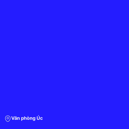
Văn phòng Úc