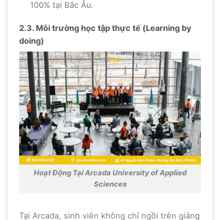
100% tại Bắc Âu.
2.3. Môi trường học tập thực tế (Learning by
doing)
Hoạt Động Tại Arcada University of Applied
Sciences
Tại Arcada, sinh viên không chỉ ngồi trên giảng