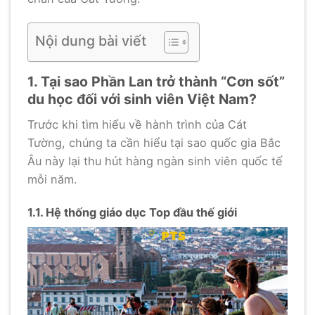
Nội dung bài viết
1. Tại sao Phần Lan trở thành “Cơn sốt”
du học đối với sinh viên Việt Nam?
Trước khi tìm hiểu về hành trình của Cát
Tường, chúng ta cần hiểu tại sao quốc gia Bắc
Âu này lại thu hút hàng ngàn sinh viên quốc tế
mỗi năm.
1.1. Hệ thống giáo dục Top đầu thế giới