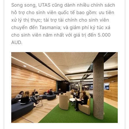
Song song, UTAS cũng dành nhiều chính sách
hỗ trợ cho sinh viên quốc tế bao gồm: ưu tiên
xử lý thị thực; tài trợ tài chính cho sinh viên
chuyển đến Tasmania; và giảm phí ký túc xá
cho sinh viên năm nhất với giá trị đến 5.000
AUD.