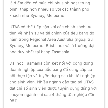
là điểm đến có mức chi phí sinh hoạt trung
bình; thấp hơn nhiều so với các thành phố
khách như Sydney, Melburne…
UTAS có thể tiếp cận với các chính sách ưu
tiên về nhân sự và tài chính của tiểu bang do
nằm trong Regional Area Australia (ngoại trừ
Sydney, Melburne, Brisbane) và là trường đại
học duy nhất tại bang Tasmania.
Đại học Tasmania còn kết nối với cộng đồng
doanh nghiệp của tiểu bang để cung cấp cơ
hội thực tập và tuyển dụng sau khi tốt nghiệp
cho sinh viên. Nhiều ngành đào tạo tại UTAS
đạt chỉ số sinh viên được tuyển dụng đúng với
chuyên ngành chỉ sau 4 tháng tốt nghiệp đến
98%.