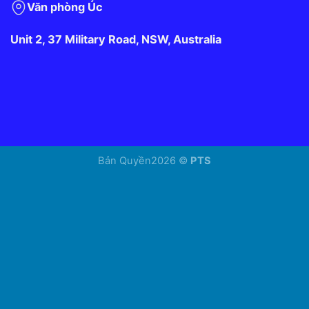
Văn phòng Úc
Unit 2, 37 Military Road, NSW, Australia
Bản Quyền2026 ©
PTS