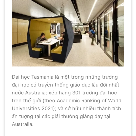
Đại học Tasmania là một trong những trường
đại học có truyền thống giáo dục lâu đời nhất
nước Australia; xếp hạng 301 trường đại học
trên thế giới (theo Academic Ranking of World
Universities 2021); và sở hữu nhiều thành tích
ấn tượng tại các giải thưởng giảng dạy tại
Australia.