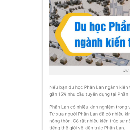
Du 
Nếu bạn du học Phần Lan ngành kiến tr
gần 15% nhu cầu tuyển dụng tại Phần 
Phần Lan có nhiều kinh nghiệm trong v
Từ xưa người Phần Lan đã có nhiều kin
nông thôn. Có rất nhiều kiến ​​trúc sư 
tiếng thế giới về kiến ​​trúc Phần Lan.