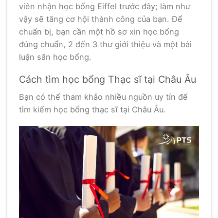
viên nhận học bổng Eiffel trước đây; làm như
vậy sẽ tăng cơ hội thành công của bạn. Để
chuẩn bị, bạn cần một hồ sơ xin học bổng
đúng chuẩn, 2 đến 3 thư giới thiệu và một bài
luận săn học bổng.
Cách tìm học bổng Thạc sĩ tại Châu Âu
Bạn có thể tham khảo nhiều nguồn uy tín để
tìm kiếm học bổng thạc sĩ tại Châu Âu.