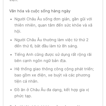
Văn hóa và cuộc sống hàng ngày
Người Châu Âu sống đơn giản, gần gũi với
thiên nhiên, quan tâm đến sức khỏe và xã
hội.
Người Châu Âu thường làm việc từ thứ 2
đến thứ 6, bắt đầu làm từ 8h sáng.
Tiếng Anh cũng được sử dụng rất rộng rãi
bên cạnh ngôn ngữ bản địa.
Hệ thống giao thông công cộng phát triển;
bao gồm xe điện, xe buýt và các phương
tiện cá nhân.
Đồ ăn ở Châu Âu đa dạng, kết hợp gia vị
phức tạp.