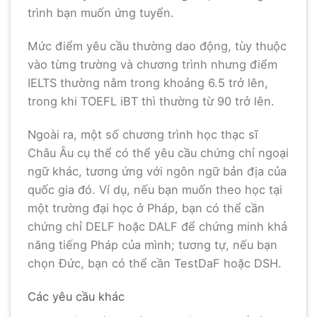
trình bạn muốn ứng tuyển.
Mức điểm yêu cầu thường dao động, tùy thuộc
vào từng trường và chương trình nhưng điểm
IELTS thường nằm trong khoảng 6.5 trở lên,
trong khi TOEFL iBT thì thường từ 90 trở lên.
Ngoài ra, một số chương trình học thạc sĩ
Châu Âu cụ thể có thể yêu cầu chứng chỉ ngoại
ngữ khác, tương ứng với ngôn ngữ bản địa của
quốc gia đó. Ví dụ, nếu bạn muốn theo học tại
một trường đại học ở Pháp, bạn có thể cần
chứng chỉ DELF hoặc DALF để chứng minh khả
năng tiếng Pháp của mình; tương tự, nếu bạn
chọn Đức, bạn có thể cần TestDaF hoặc DSH.
Các yêu cầu khác