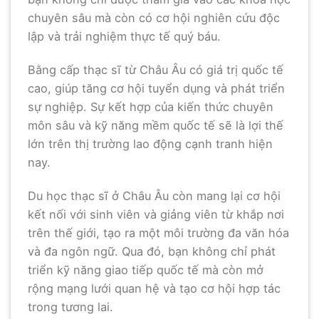
chuyên sâu mà còn có cơ hội nghiên cứu độc
lập và trải nghiệm thực tế quý báu.
Bằng cấp thạc sĩ từ Châu Âu có giá trị quốc tế
cao, giúp tăng cơ hội tuyển dụng và phát triển
sự nghiệp. Sự kết hợp của kiến thức chuyên
môn sâu và kỹ năng mềm quốc tế sẽ là lợi thế
lớn trên thị trường lao động cạnh tranh hiện
nay.
Du học thạc sĩ ở Châu Âu còn mang lại cơ hội
kết nối với sinh viên và giảng viên từ khắp nơi
trên thế giới, tạo ra một môi trường đa văn hóa
và đa ngôn ngữ. Qua đó, bạn không chỉ phát
triển kỹ năng giao tiếp quốc tế mà còn mở
rộng mạng lưới quan hệ và tạo cơ hội hợp tác
trong tương lai.