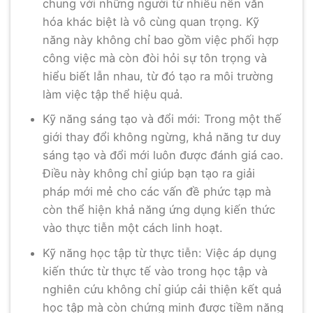
chung với những người từ nhiều nền văn
hóa khác biệt là vô cùng quan trọng. Kỹ
năng này không chỉ bao gồm việc phối hợp
công việc mà còn đòi hỏi sự tôn trọng và
hiểu biết lẫn nhau, từ đó tạo ra môi trường
làm việc tập thể hiệu quả.
Kỹ năng sáng tạo và đổi mới: Trong một thế
giới thay đổi không ngừng, khả năng tư duy
sáng tạo và đổi mới luôn được đánh giá cao.
Điều này không chỉ giúp bạn tạo ra giải
pháp mới mẻ cho các vấn đề phức tạp mà
còn thể hiện khả năng ứng dụng kiến thức
vào thực tiễn một cách linh hoạt.
Kỹ năng học tập từ thực tiễn: Việc áp dụng
kiến thức từ thực tế vào trong học tập và
nghiên cứu không chỉ giúp cải thiện kết quả
học tập mà còn chứng minh được tiềm năng