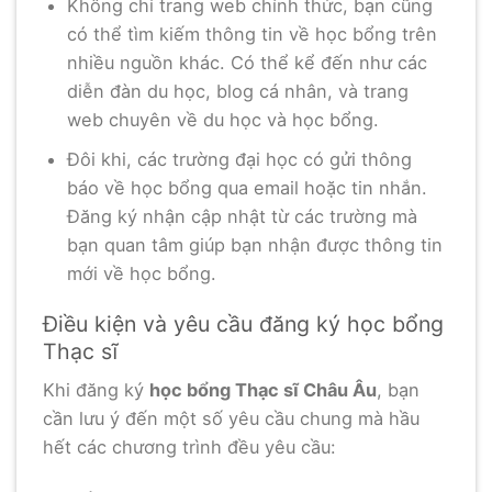
Không chỉ trang web chính thức, bạn cũng
có thể tìm kiếm thông tin về học bổng trên
nhiều nguồn khác. Có thể kể đến như các
diễn đàn du học, blog cá nhân, và trang
web chuyên về du học và học bổng.
Đôi khi, các trường đại học có gửi thông
báo về học bổng qua email hoặc tin nhắn.
Đăng ký nhận cập nhật từ các trường mà
bạn quan tâm giúp bạn nhận được thông tin
mới về học bổng.
Điều kiện và yêu cầu đăng ký học bổng
Thạc sĩ
Khi đăng ký
học bổng Thạc sĩ Châu Âu
, bạn
cần lưu ý đến một số yêu cầu chung mà hầu
hết các chương trình đều yêu cầu: