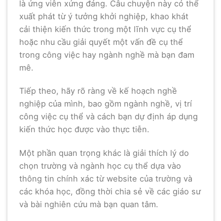
là ứng viên xứng đáng. Câu chuyện này có thể
xuất phát từ ý tưởng khởi nghiệp, khao khát
cải thiện kiến thức trong một lĩnh vực cụ thể
hoặc nhu cầu giải quyết một vấn đề cụ thể
trong công việc hay ngành nghề mà bạn đam
mê.
Tiếp theo, hãy rõ ràng về kế hoạch nghề
nghiệp của mình, bao gồm ngành nghề, vị trí
công việc cụ thể và cách bạn dự định áp dụng
kiến thức học được vào thực tiễn.
Một phần quan trọng khác là giải thích lý do
chọn trường và ngành học cụ thể dựa vào
thông tin chính xác từ website của trường và
các khóa học, đồng thời chia sẻ về các giáo sư
và bài nghiên cứu mà bạn quan tâm.