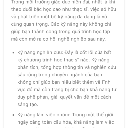
Trong môi trường giáo dục hiện đại, nhất là khi
theo đuổi bậc học cao như thạc sĩ, việc sở hữu
và phát triển một bộ kỹ năng đa dạng là vô
cùng quan trọng. Các kỹ năng này không chỉ
giúp bạn thành công trong quá trình học tập
mà còn mở ra cơ hội nghề nghiệp sau này.
Kỹ năng nghiên cứu: Đây là cốt lõi của bất
kỳ chương trình học thạc sĩ nào. Kỹ năng
phân tích, tổng hợp thông tin và nghiên cứu
sâu rộng trong chuyên ngành của bạn
không chỉ giúp bạn hiểu biết thêm về lĩnh
vực đó mà còn trang bị cho bạn khả năng tư
duy phê phán, giải quyết vấn đề một cách
sáng tạo.
Kỹ năng làm việc nhóm: Trong một thế giới
ngày càng toàn cầu hóa, khả năng làm việc