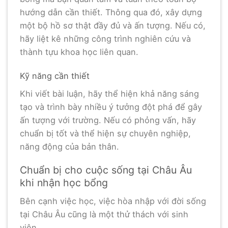
hướng dẫn cần thiết. Thông qua đó, xây dựng
một bộ hồ sơ thật đầy đủ và ấn tượng. Nếu có,
hãy liệt kê những công trình nghiên cứu và
thành tựu khoa học liên quan.
Kỹ năng cần thiết
Khi viết bài luận, hãy thể hiện khả năng sáng
tạo và trình bày nhiều ý tưởng đột phá để gây
ấn tượng với trường. Nếu có phỏng vấn, hãy
chuẩn bị tốt và thể hiện sự chuyên nghiệp,
năng động của bản thân.
Chuẩn bị cho cuộc sống tại Châu Âu
khi nhận học bổng
Bên cạnh việc học, việc hòa nhập với đời sống
tại Châu Âu cũng là một thử thách với sinh
viên.