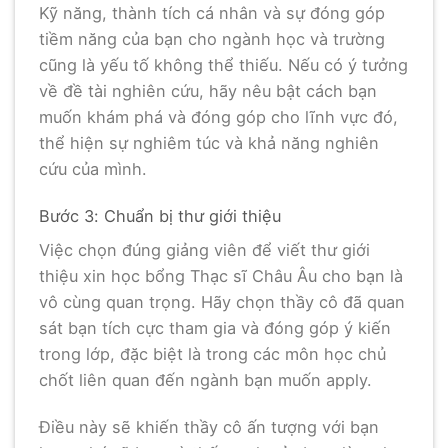
Kỹ năng, thành tích cá nhân và sự đóng góp
tiềm năng của bạn cho ngành học và trường
cũng là yếu tố không thể thiếu. Nếu có ý tưởng
về đề tài nghiên cứu, hãy nêu bật cách bạn
muốn khám phá và đóng góp cho lĩnh vực đó,
thể hiện sự nghiêm túc và khả năng nghiên
cứu của mình.
Bước 3: Chuẩn bị thư giới thiệu
Việc chọn đúng giảng viên để viết thư giới
thiệu xin học bổng Thạc sĩ Châu Âu cho bạn là
vô cùng quan trọng. Hãy chọn thầy cô đã quan
sát bạn tích cực tham gia và đóng góp ý kiến
trong lớp, đặc biệt là trong các môn học chủ
chốt liên quan đến ngành bạn muốn apply.
Điều này sẽ khiến thầy cô ấn tượng với bạn