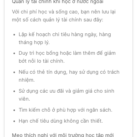
Quản lý tài chính khi học ở nước ngoài
Với chi phí học và sống cao, bạn nên lưu lại
một số cách quản lý tài chính sau đây:
Lập kế hoạch chi tiêu hàng ngày, hàng
tháng hợp lý.
Duy trì học bổng hoặc làm thêm để giảm
bớt nỗi lo tài chính.
Nếu có thẻ tín dụng, hay sử dụng có trách
nhiệm.
Sử dụng các ưu đãi và giảm giá cho sinh
viên.
Tìm kiếm chỗ ở phù hợp với ngân sách.
Hạn chế tiêu dùng không cần thiết.
Mẹo thích nghi với môi trường học tập mới