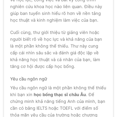
nghiên cứu khoa học nào liên quan. Điều này
giúp ban tuyển sinh hiểu rõ hơn về nền tảng
học thuật và kinh nghiệm làm việc của bạn.
Cuối cùng, thư giới thiệu từ giảng viên hoặc
người biết rõ về học lực và khả năng của bạn
là một phần không thể thiếu. Thư này cung
cấp cái nhìn sâu sắc và đánh giá độc lập về
khả năng học thuật và cá nhân của bạn, làm
tăng cơ hội được cấp học bổng.
Yêu cầu ngôn ngữ
Yêu cầu ngôn ngữ là một phần không thể thiếu
khi bạn xin
học bổng thạc sĩ châu Âu
. Để
chứng minh khả năng tiếng Anh của mình, bạn
cần có bằng IELTS hoặc TOEFL với điểm số
thỏa mãn yêu cầu của trường hoặc chương