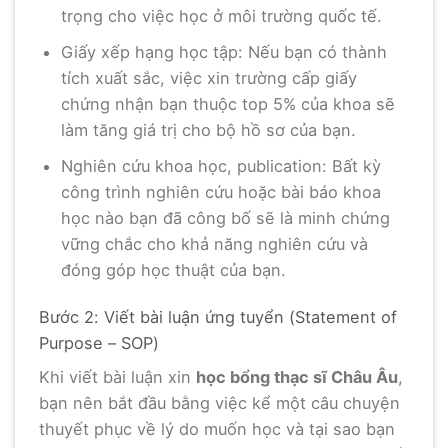
trọng cho việc học ở môi trường quốc tế.
Giấy xếp hạng học tập: Nếu bạn có thành
tích xuất sắc, việc xin trường cấp giấy
chứng nhận bạn thuộc top 5% của khoa sẽ
làm tăng giá trị cho bộ hồ sơ của bạn.
Nghiên cứu khoa học, publication: Bất kỳ
công trình nghiên cứu hoặc bài báo khoa
học nào bạn đã công bố sẽ là minh chứng
vững chắc cho khả năng nghiên cứu và
đóng góp học thuật của bạn.
Bước 2: Viết bài luận ứng tuyển (Statement of
Purpose – SOP)
Khi viết bài luận xin
học bổng thạc sĩ Châu Âu
,
bạn nên bắt đầu bằng việc kể một câu chuyện
thuyết phục về lý do muốn học và tại sao bạn