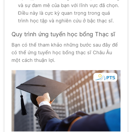
và sự đam mê của bạn với lĩnh vực đã chọn.
Điều này là cực kỳ quan trọng trong quá
trình học tập và nghiên cứu ở bậc thạc sĩ.
Quy trình ứng tuyển học bổng Thạc sĩ
Bạn có thể tham khảo những bước sau đây để
có thể ứng tuyển học bổng thạc sĩ Châu Âu
một cách thuận lợi.