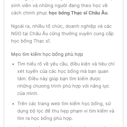
sinh viên và những người đang theo học về
cách chinh phục
học bổng Thạc sĩ Châu Âu
.
Ngoài ra, nhiều tổ chức, doanh nghiệp và các
NGO tại Châu Âu cũng thường xuyên cung cấp
học bổng Thạc sĩ.
Mẹo tìm kiếm học bổng phù hợp
Tìm hiểu rõ về yêu cầu, điều kiện và tiêu chí
xét tuyển của các học bổng mà bạn quan
tâm. Điều này giúp bạn tìm kiếm được
những chương trình phù hợp với năng lực
của mình.
Trên các trang web tìm kiếm học bổng, sử
dụng bộ lọc để thu hẹp phạm vi tìm kiếm và
tìm ra học bổng phù hợp.