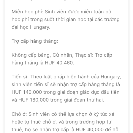
Miễn học phí: Sinh viên được miễn toàn bộ
học phí trong suốt thời gian học tại các trường
đại học Hungary.
Trợ cấp hàng tháng:
Không cấp bằng, Cử nhân, Thạc sĩ: Trợ cấp
hàng tháng là HUF 40,460.
Tiến sĩ: Theo luật pháp hiện hành của Hungary,
sinh viên tiến sĩ sẽ nhận trợ cấp hàng tháng là
HUF 140,000 trong giai đoạn giáo dục đầu tiên
và HUF 180,000 trong giai đoạn thứ hai.
Chỗ ở: Sinh viên có thể lựa chọn ở ký túc xá
hoặc tự thuê chỗ ở, và trong trường hợp tự
thuê, họ sẽ nhận trợ cấp là HUF 40,000 để hỗ