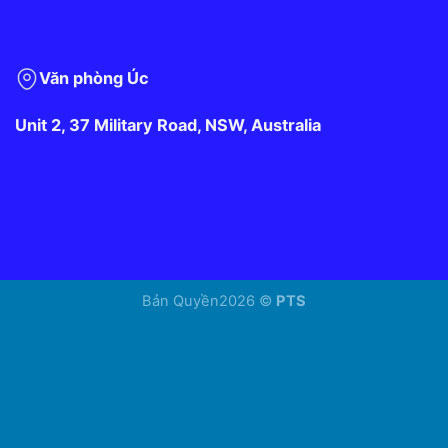
Văn phòng Úc
Unit 2, 37 Military Road, NSW, Australia
Bản Quyền2026 ©
PTS