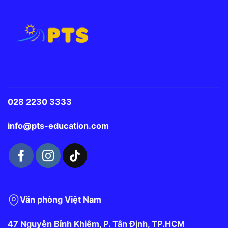
028 2230 3333
info@pts-education.com
Văn phòng Việt Nam
47 Nguyễn Bỉnh Khiêm, P. Tân Định, TP.HCM