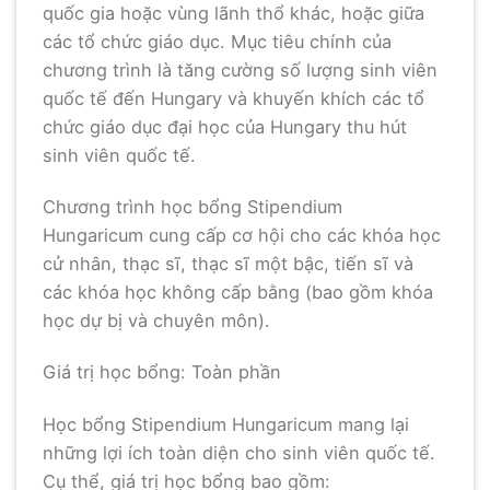
quốc gia hoặc vùng lãnh thổ khác, hoặc giữa
các tổ chức giáo dục. Mục tiêu chính của
chương trình là tăng cường số lượng sinh viên
quốc tế đến Hungary và khuyến khích các tổ
chức giáo dục đại học của Hungary thu hút
sinh viên quốc tế.
Chương trình học bổng Stipendium
Hungaricum cung cấp cơ hội cho các khóa học
cử nhân, thạc sĩ, thạc sĩ một bậc, tiến sĩ và
các khóa học không cấp bằng (bao gồm khóa
học dự bị và chuyên môn).
Giá trị học bổng: Toàn phần
Học bổng Stipendium Hungaricum mang lại
những lợi ích toàn diện cho sinh viên quốc tế.
Cụ thể, giá trị học bổng bao gồm: