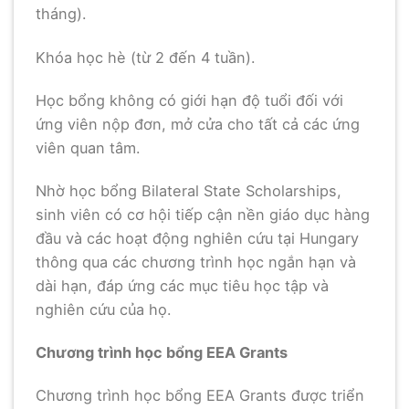
tháng).
Khóa học hè (từ 2 đến 4 tuần).
Học bổng không có giới hạn độ tuổi đối với
ứng viên nộp đơn, mở cửa cho tất cả các ứng
viên quan tâm.
Nhờ học bổng Bilateral State Scholarships,
sinh viên có cơ hội tiếp cận nền giáo dục hàng
đầu và các hoạt động nghiên cứu tại Hungary
thông qua các chương trình học ngắn hạn và
dài hạn, đáp ứng các mục tiêu học tập và
nghiên cứu của họ.
Chương trình học bổng EEA Grants
Chương trình học bổng EEA Grants được triển