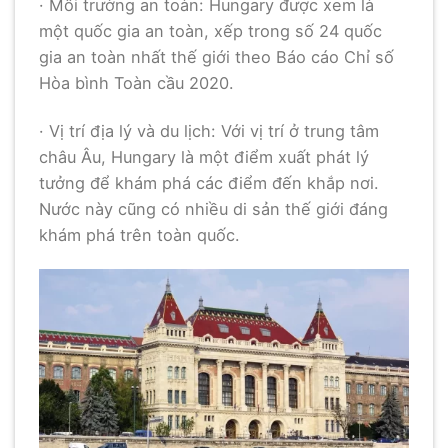
· Môi trường an toàn: Hungary được xem là
một quốc gia an toàn, xếp trong số 24 quốc
gia an toàn nhất thế giới theo Báo cáo Chỉ số
Hòa bình Toàn cầu 2020.
· Vị trí địa lý và du lịch: Với vị trí ở trung tâm
châu Âu, Hungary là một điểm xuất phát lý
tưởng để khám phá các điểm đến khắp nơi.
Nước này cũng có nhiều di sản thế giới đáng
khám phá trên toàn quốc.