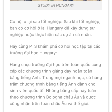
STUDY IN HUNGARY
Cơ hội ở lại sau tốt nghiệp: Sau khi tốt nghiệp,
bạn có cơ hội ở lại Hungary để xây dựng sự
nghiệp hoặc thực hiện các dự án cá nhân.
Hãy cùng PTS khám phá cơ hội học tập tại các
trường đại học Hungary:
Hàng chục trường đại học trên toàn quốc cung
cấp các chương trình giảng dạy hoàn toàn
bằng tiếng Anh. Trong mọi ngành học, có hàng
trăm chương trình bằng tiếng Anh dành cho
sinh viên quốc tế. Những bằng cấp này tuân
theo chương trình Bologna châu Âu và được
công nhận trên toàn châu Âu và thế giới.