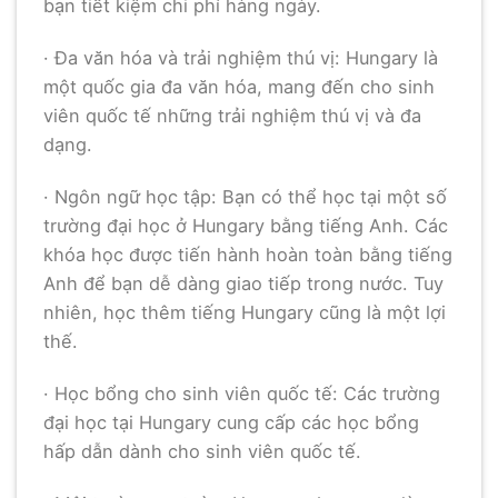
bạn tiết kiệm chi phí hàng ngày.
· Đa văn hóa và trải nghiệm thú vị: Hungary là
một quốc gia đa văn hóa, mang đến cho sinh
viên quốc tế những trải nghiệm thú vị và đa
dạng.
· Ngôn ngữ học tập: Bạn có thể học tại một số
trường đại học ở Hungary bằng tiếng Anh. Các
khóa học được tiến hành hoàn toàn bằng tiếng
Anh để bạn dễ dàng giao tiếp trong nước. Tuy
nhiên, học thêm tiếng Hungary cũng là một lợi
thế.
· Học bổng cho sinh viên quốc tế: Các trường
đại học tại Hungary cung cấp các học bổng
hấp dẫn dành cho sinh viên quốc tế.