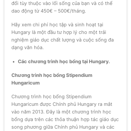
đổi tùy thuộc vào lối sống của bạn và có thể
dao động từ 450€ – 500€/tháng.
Hãy xem chi phí học tập và sinh hoạt tại
Hungary là một đầu tư hợp lý cho một trải
nghiệm giáo dục chất lượng và cuộc sống đa
dạng văn hóa.
Các chương trình học bổng tại Hungary.
Chương trình học bổng Stipendium
Hungaricum
Chương trình học bổng Stipendium
Hungaricum được Chính phủ Hungary ra mắt
vào năm 2013. Đây là một chương trình học
bổng dựa trên các thỏa thuận hợp tác giáo dục
song phương giữa Chính phủ Hungary và các