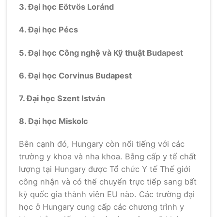
3. Đại học Eötvös Loránd
4. Đại học Pécs
5. Đại học Công nghệ và Kỹ thuật Budapest
6. Đại học Corvinus Budapest
7. Đại học Szent István
8. Đại học Miskolc
Bên cạnh đó, Hungary còn nổi tiếng với các
trường y khoa và nha khoa. Bằng cấp y tế chất
lượng tại Hungary được Tổ chức Y tế Thế giới
công nhận và có thể chuyển trực tiếp sang bất
kỳ quốc gia thành viên EU nào. Các trường đại
học ở Hungary cung cấp các chương trình y