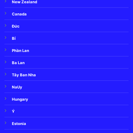
New Zealand
Canada
Đức
Bỉ
Phần Lan
Ba Lan
Tây Ban Nha
NaUy
Hungary
Ý
Estonia