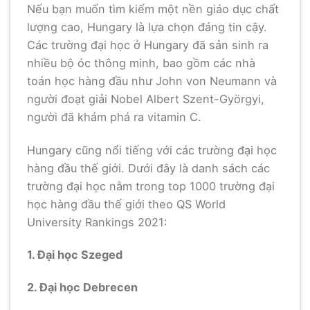
Nếu bạn muốn tìm kiếm một nền giáo dục chất
lượng cao, Hungary là lựa chọn đáng tin cậy.
Các trường đại học ở Hungary đã sản sinh ra
nhiều bộ óc thông minh, bao gồm các nhà
toán học hàng đầu như John von Neumann và
người đoạt giải Nobel Albert Szent-Györgyi,
người đã khám phá ra vitamin C.
Hungary cũng nổi tiếng với các trường đại học
hàng đầu thế giới. Dưới đây là danh sách các
trường đại học nằm trong top 1000 trường đại
học hàng đầu thế giới theo QS World
University Rankings 2021:
1. Đại học Szeged
2. Đại học Debrecen