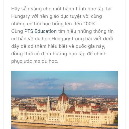
Hãy sẵn sàng cho một hành trình học tập tại
Hungary với nền giáo dục tuyệt vời cùng
những cơ hội học bổng lên đến 100%.
Cùng
PTS Education
tìm hiểu những thông tin
cơ bản về du học Hungary trong bài viết dưới
đây để có thêm hiểu biết về quốc gia này,
đồng thời có định hướng học tập để chinh
phục ước mơ du học.