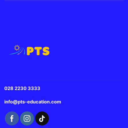
028 2230 3333
info@pts-education.com