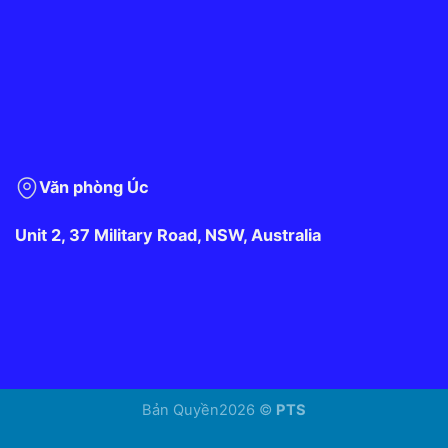
Văn phòng Úc
Unit 2, 37 Military Road, NSW, Australia
Bản Quyền2026 ©
PTS