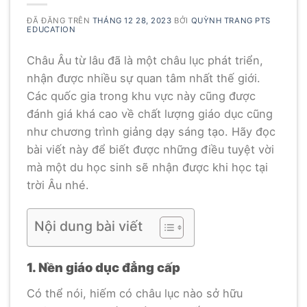
ĐÃ ĐĂNG TRÊN
THÁNG 12 28, 2023
BỞI
QUỲNH TRANG PTS
EDUCATION
Châu Âu từ lâu đã là một châu lục phát triển,
nhận được nhiều sự quan tâm nhất thế giới.
Các quốc gia trong khu vực này cũng được
đánh giá khá cao về chất lượng giáo dục cũng
như chương trình giảng dạy sáng tạo. Hãy đọc
bài viết này để biết được những điều tuyệt vời
mà một du học sinh sẽ nhận được khi học tại
trời Âu nhé.
Nội dung bài viết
1. Nền giáo dục đẳng cấp
Có thể nói, hiếm có châu lục nào sở hữu