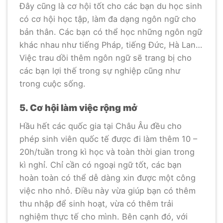
Đây cũng là cơ hội tốt cho các bạn du học sinh
có cơ hội học tập, làm đa dạng ngôn ngữ cho
bản thân. Các bạn có thể học những ngôn ngữ
khác nhau như tiếng Pháp, tiếng Đức, Hà Lan…
Việc trau dồi thêm ngôn ngữ sẽ trang bị cho
các bạn lợi thế trong sự nghiệp cũng như
trong cuộc sống.
5. Cơ hội làm việc rộng mở
Hầu hết các quốc gia tại Châu Âu đều cho
phép sinh viên quốc tế được đi làm thêm 10 –
20h/tuần trong kì học và toàn thời gian trong
kì nghỉ. Chỉ cần có ngoại ngữ tốt, các bạn
hoàn toàn có thể dễ dàng xin được một công
việc nho nhỏ. Điều này vừa giúp bạn có thêm
thu nhập để sinh hoạt, vừa có thêm trải
nghiệm thực tế cho mình. Bên cạnh đó, với