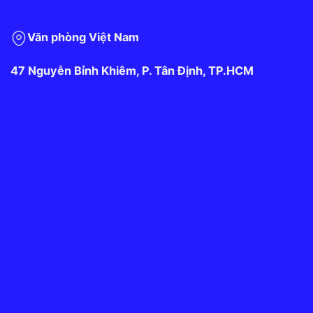
Văn phòng Việt Nam
47 Nguyễn Bỉnh Khiêm, P. Tân Định, TP.HCM