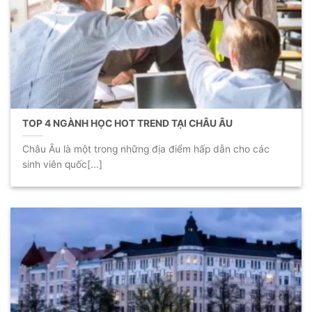
TOP 4 NGÀNH HỌC HOT TREND TẠI CHÂU ÂU
Châu Âu là một trong những địa điểm hấp dẫn cho các
sinh viên quốc[...]