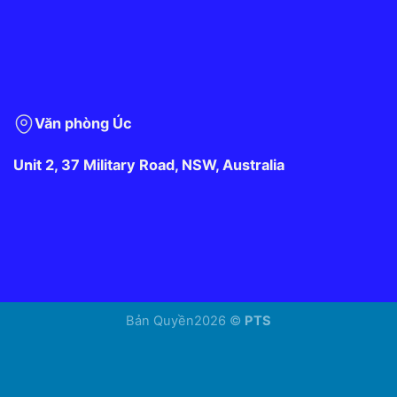
Văn phòng Úc
Unit 2, 37 Military Road, NSW, Australia
Bản Quyền2026 ©
PTS