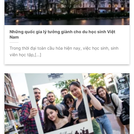
Những quốc gia lý tưởng giành cho du học sinh Việt
Nam
Trong thời đại toàn cầu hóa hiện nay, việc học sinh, sinh
viên học tập,[...]