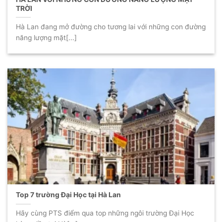
TRỜI
Hà Lan đang mở đường cho tương lai với những con đường
năng lượng mặt[...]
Top 7 trường Đại Học tại Hà Lan
Hãy cùng PTS điểm qua top những ngôi trường Đại Học