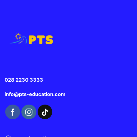
028 2230 3333
info@pts-education.com