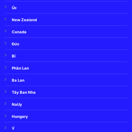
Úc
New Zealand
Canada
Đức
Bỉ
Phần Lan
Ba Lan
Tây Ban Nha
NaUy
Hungary
Ý