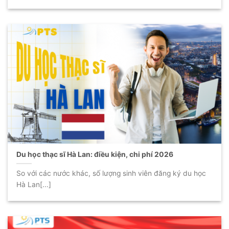
Du học thạc sĩ Hà Lan: điều kiện, chi phí 2026
So với các nước khác, số lượng sinh viên đăng ký du học
Hà Lan[...]