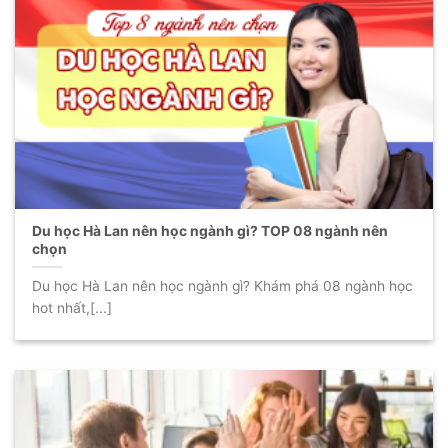
Du học Hà Lan nên học ngành gì? TOP 08 ngành nên
chọn
Du học Hà Lan nên học ngành gì? Khám phá 08 ngành học
hot nhất,[...]