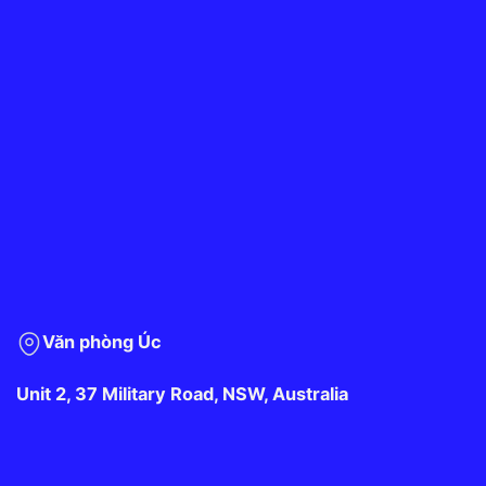
Văn phòng Úc
Unit 2, 37 Military Road, NSW, Australia